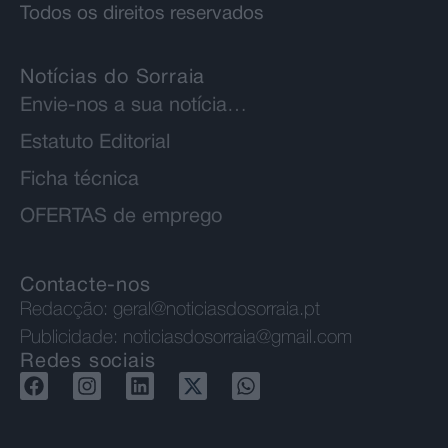
Todos os direitos reservados
Notícias do Sorraia
Envie-nos a sua notícia…
Estatuto Editorial
Ficha técnica
OFERTAS de emprego
Contacte-nos
Redacção:
geral@noticiasdosorraia.pt
Publicidade:
noticiasdosorraia@gmail.com
Redes sociais