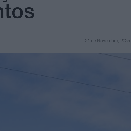
ntos
21 de Novembro, 2025