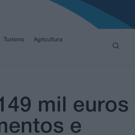
Turismo
Agricultura
149 mil euros
mentos e