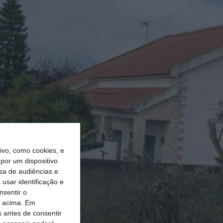
vo, como cookies, e
por um dispositivo
sa de audiências e
usar identificação e
nsentir o
o acima. Em
s antes de consentir