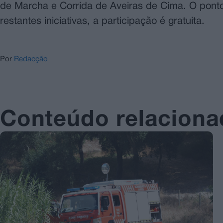
de Marcha e Corrida de Aveiras de Cima. O ponto
restantes iniciativas, a participação é gratuita.
Por
Redacção
Conteúdo relacion