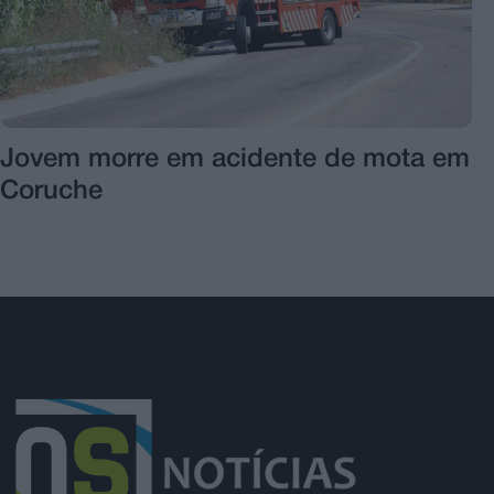
Jovem morre em acidente de mota em
Coruche