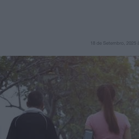
18 de Setembro, 2025