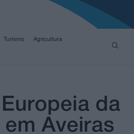
Turismo
Agricultura
Europeia da
 em Aveiras