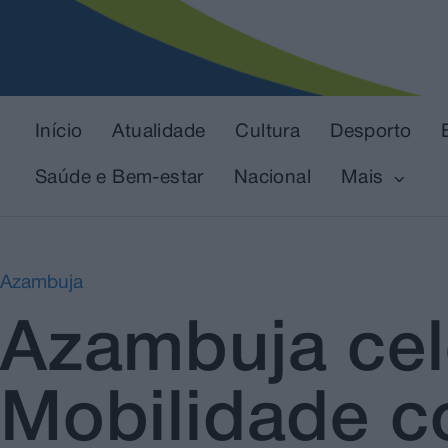
Início
Atualidade
Cultura
Desporto
Saúde e Bem-estar
Nacional
Mais
Azambuja
Azambuja cel
Mobilidade c