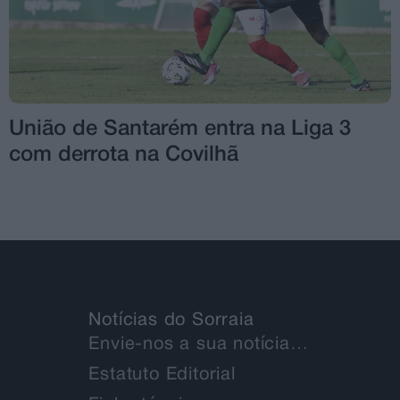
União de Santarém entra na Liga 3
com derrota na Covilhã
Notícias do Sorraia
Envie-nos a sua notícia…
Estatuto Editorial