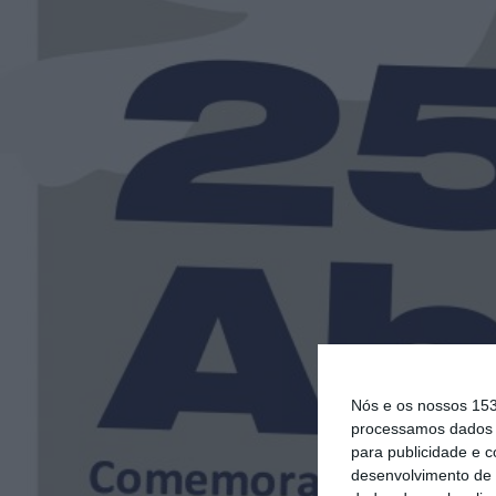
Nós e os nossos 15
processamos dados p
para publicidade e 
desenvolvimento de 