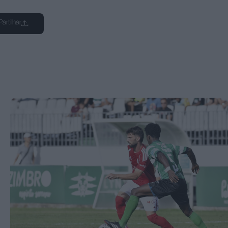
Partilhar