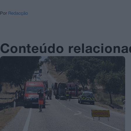
Por
Redacção
Conteúdo relacion