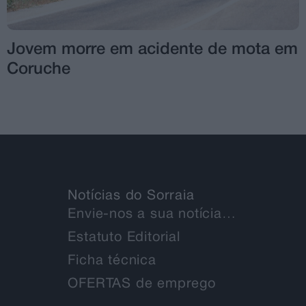
Jovem morre em acidente de mota em
Coruche
Notícias do Sorraia
Envie-nos a sua notícia…
Estatuto Editorial
Ficha técnica
OFERTAS de emprego