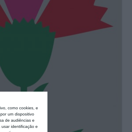
vo, como cookies, e
por um dispositivo
sa de audiências e
usar identificação e