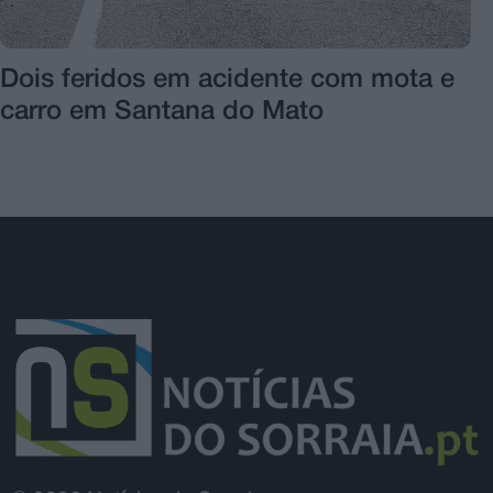
Dois feridos em acidente com mota e
carro em Santana do Mato