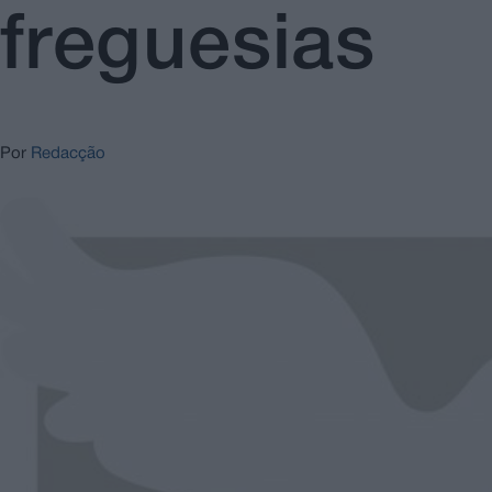
freguesias
Por
Redacção