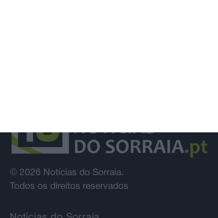
© 2026 Notícias do Sorraia.
Todos os direitos reservados
Notícias do Sorraia