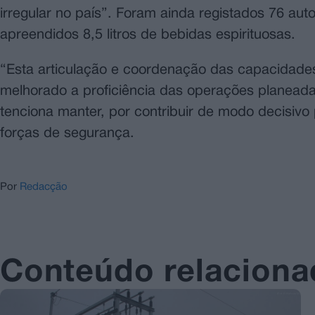
irregular no país”. Foram ainda registados 76 au
apreendidos 8,5 litros de bebidas espirituosas.
“Esta articulação e coordenação das capacidades
melhorado a proficiência das operações planeada
tenciona manter, por contribuir de modo decisivo
forças de segurança.
Por
Redacção
Conteúdo relacion