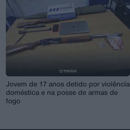
Jovem de 17 anos detido por violência
doméstica e na posse de armas de
fogo