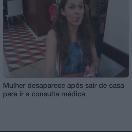
Mulher desaparece após sair de casa
para ir a consulta médica