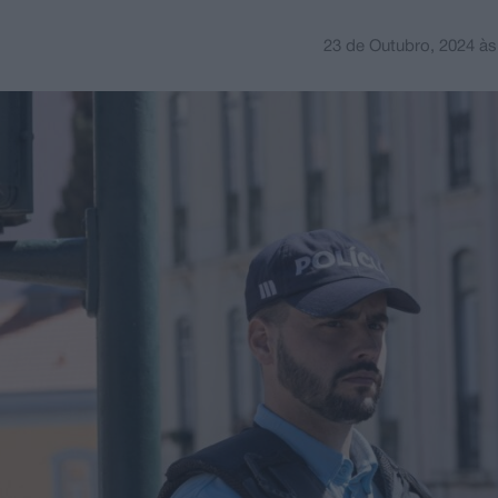
23 de Outubro, 2024
à