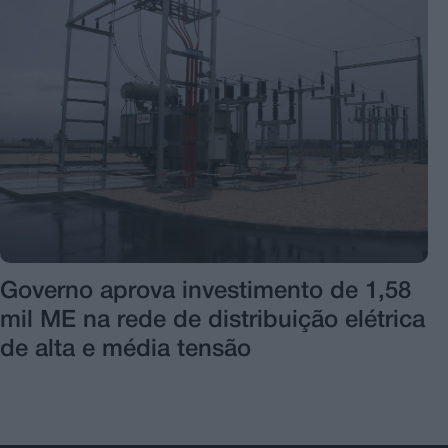
Governo aprova investimento de 1,58
mil ME na rede de distribuição elétrica
de alta e média tensão