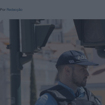
Por
Redacção