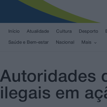
Início
Atualidade
Cultura
Desporto
Saúde e Bem-estar
Nacional
Mais
Autoridades 
ilegais em aç