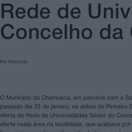
Rede de Univ
Concelho da
Por
Redacção
O Município da Chamusca, em parceria com a Soc
passado dia 22 de janeiro, na aldeia do Pinheiro
oferta da Rede de Universidades Sénior do Conc
oferta nesta área na localidade, que acabava po