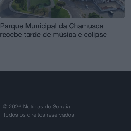
Parque Municipal da Chamusca
recebe tarde de música e eclipse
© 2026 Notícias do Sorraia.
Todos os direitos reservados