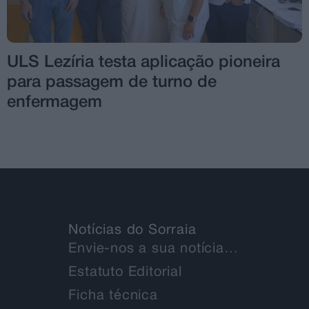
ULS Lezíria testa aplicação pioneira
para passagem de turno de
enfermagem
Notícias do Sorraia
Envie-nos a sua notícia…
Estatuto Editorial
Ficha técnica