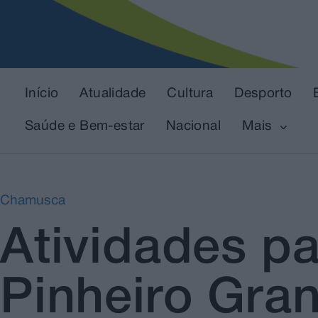
Início
Atualidade
Cultura
Desporto
Saúde e Bem-estar
Nacional
Mais
Chamusca
Atividades pa
Pinheiro Gran