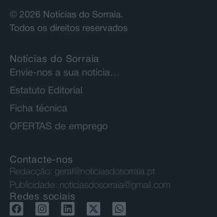
© 2026 Notícias do Sorraia.
Todos os direitos reservados
Notícias do Sorraia
Envie-nos a sua notícia…
Estatuto Editorial
Ficha técnica
OFERTAS de emprego
Contacte-nos
Redacção:
geral@noticiasdosorraia.pt
Publicidade:
noticiasdosorraia@gmail.com
Redes sociais