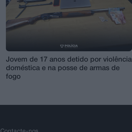
Jovem de 17 anos detido por violência
doméstica e na posse de armas de
fogo
Contacte-nos