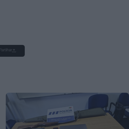
Partilhar