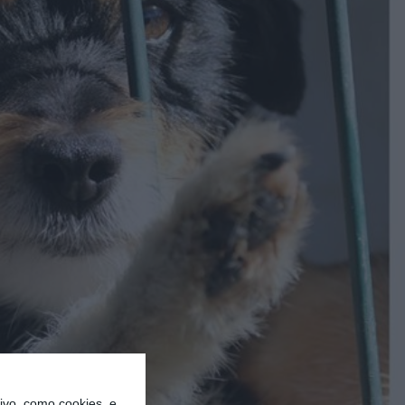
vo, como cookies, e