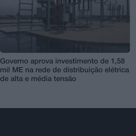
Governo aprova investimento de 1,58
mil ME na rede de distribuição elétrica
de alta e média tensão