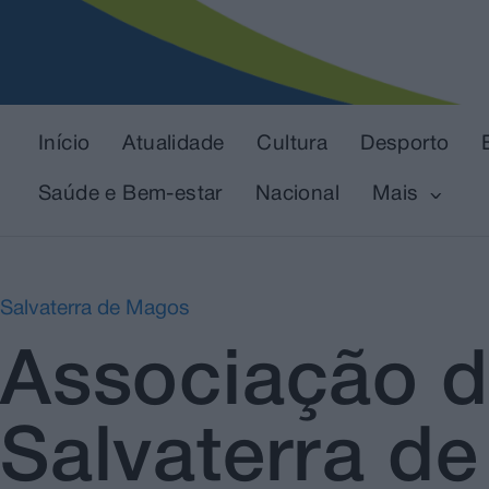
Início
Atualidade
Cultura
Desporto
Saúde e Bem-estar
Nacional
Mais
Salvaterra de Magos
Associação d
Salvaterra d