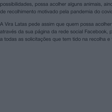
possibilidades, possa acolher alguns animais, ai
de recolhimento motivado pela pandemia do covi
A Vira Latas pede assim que quem possa acolher 
através da sua página da rede social Facebook, 
a todas as solicitações que tem tido na recolha e