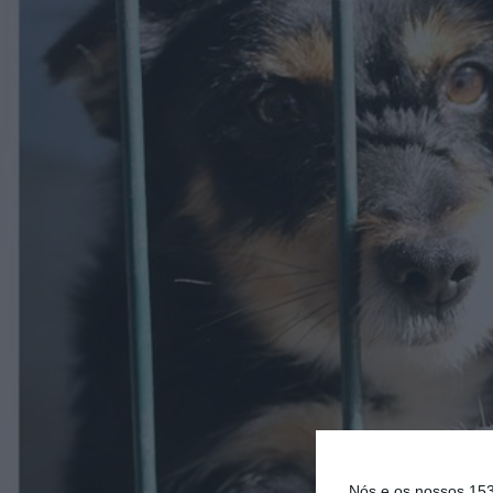
Nós e os nossos 15