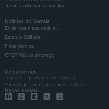
Todos os direitos reservados
Notícias do Sorraia
Envie-nos a sua notícia…
Estatuto Editorial
Ficha técnica
OFERTAS de emprego
Contacte-nos
Redacção:
geral@noticiasdosorraia.pt
Publicidade:
noticiasdosorraia@gmail.com
Redes sociais