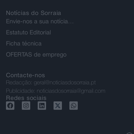
Notícias do Sorraia
Envie-nos a sua notícia…
Estatuto Editorial
Ficha técnica
OFERTAS de emprego
Contacte-nos
Redacção:
geral@noticiasdosorraia.pt
Publicidade:
noticiasdosorraia@gmail.com
Redes sociais