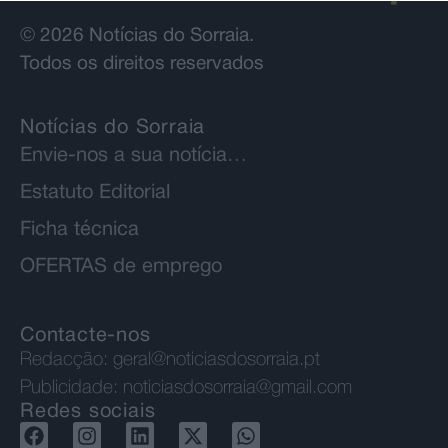
© 2026 Notícias do Sorraia.
Todos os direitos reservados
Notícias do Sorraia
Envie-nos a sua notícia…
Estatuto Editorial
Ficha técnica
OFERTAS de emprego
Contacte-nos
Redacção:
geral@noticiasdosorraia.pt
Publicidade:
noticiasdosorraia@gmail.com
Redes sociais