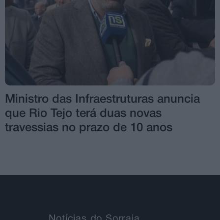
Ministro das Infraestruturas anuncia
que Rio Tejo terá duas novas
travessias no prazo de 10 anos
Notícias do Sorraia