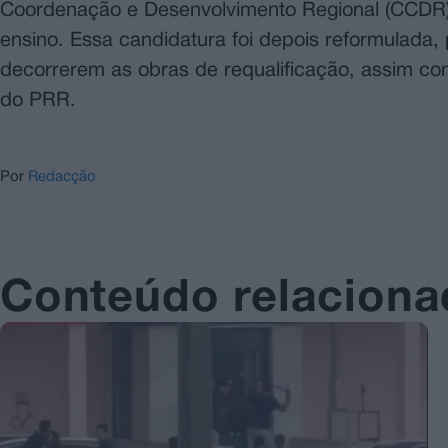
Coordenação e Desenvolvimento Regional (CCDR) 
ensino. Essa candidatura foi depois reformulada,
decorrerem as obras de requalificação, assim co
do PRR.
Por
Redacção
Conteúdo relacion