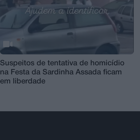
Suspeitos de tentativa de homicídio
na Festa da Sardinha Assada ficam
em liberdade