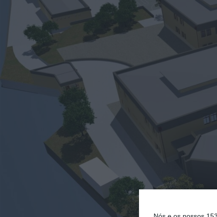
Nós e os nossos 15