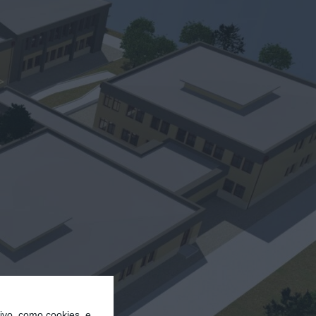
vo, como cookies, e