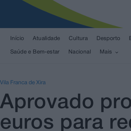
Início
Atualidade
Cultura
Desporto
Saúde e Bem-estar
Nacional
Mais
Vila Franca de Xira
Aprovado pro
euros para re