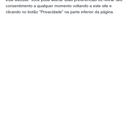
consentimento a qualquer momento voltando a este site e
clicando no botão "Privacidade" na parte inferior da página.
Partilhar
Conteúdo
relacionado