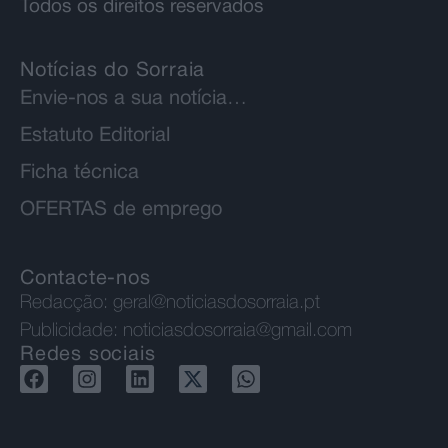
Todos os direitos reservados
Notícias do Sorraia
Envie-nos a sua notícia…
Estatuto Editorial
Ficha técnica
OFERTAS de emprego
Contacte-nos
Redacção:
geral@noticiasdosorraia.pt
Publicidade:
noticiasdosorraia@gmail.com
Redes sociais