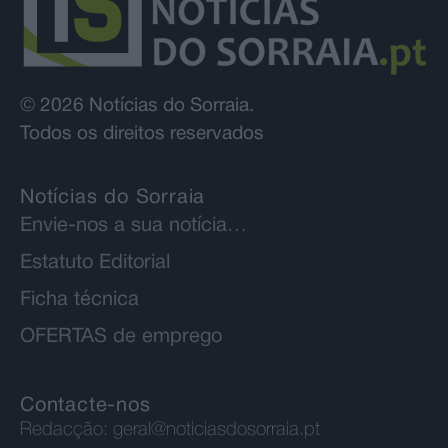
© 2026 Notícias do Sorraia.
Todos os direitos reservados
Notícias do Sorraia
Envie-nos a sua notícia…
Estatuto Editorial
Ficha técnica
OFERTAS de emprego
Contacte-nos
Redacção:
geral@noticiasdosorraia.pt