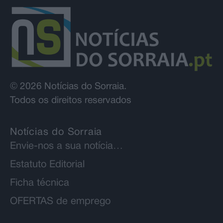
© 2026 Notícias do Sorraia.
Todos os direitos reservados
Notícias do Sorraia
Envie-nos a sua notícia…
Estatuto Editorial
Ficha técnica
OFERTAS de emprego