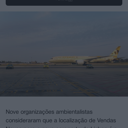
Nove organizações ambientalistas
consideraram que a localização de Vendas