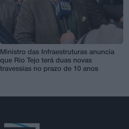
Ministro das Infraestruturas anuncia
que Rio Tejo terá duas novas
travessias no prazo de 10 anos