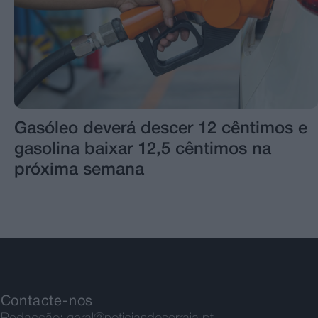
Gasóleo deverá descer 12 cêntimos e
gasolina baixar 12,5 cêntimos na
próxima semana
Contacte-nos