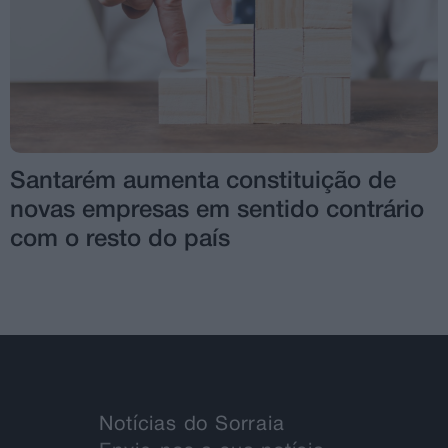
Santarém aumenta constituição de
novas empresas em sentido contrário
com o resto do país
Notícias do Sorraia