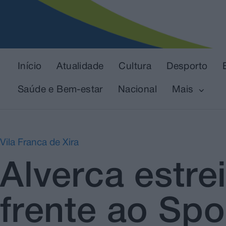
Início
Atualidade
Cultura
Desporto
Saúde e Bem-estar
Nacional
Mais
Vila Franca de Xira
Alverca estre
frente ao Spo