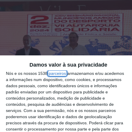
Damos valor à sua privacidade
Nós e os nossos 1538
parceiros
armazenamos e/ou acedemos
a informações num dispositivo, como cookies, e processamos
dados pessoais, como identificadores únicos e informações
padrão enviadas por um dispositivo para publicidade e
conteúdos personalizados, medição de publicidade e
conteúdos, pesquisa de audiências e desenvolvimento de
serviços.
Com a sua permissão, nós e os nossos parceiros
poderemos usar identificação e dados de geolocalização
precisos através da procura de dispositivos. Poderá clicar para
consentir o processamento por nossa parte e pela parte dos