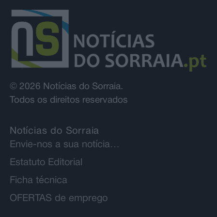
© 2026 Notícias do Sorraia.
Todos os direitos reservados
Notícias do Sorraia
Envie-nos a sua notícia…
Estatuto Editorial
Ficha técnica
OFERTAS de emprego