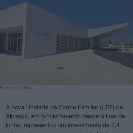
Foto por: CMA
A nova Unidade de Saúde Familiar (USF) de
Alpiarça, em funcionamento desde o final de
junho, representou um investimento de 2,4