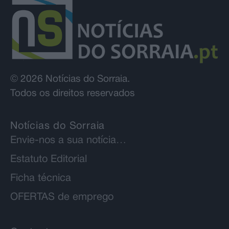
© 2026 Notícias do Sorraia.
Todos os direitos reservados
Notícias do Sorraia
Envie-nos a sua notícia…
Estatuto Editorial
Ficha técnica
OFERTAS de emprego