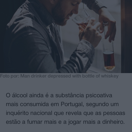
Foto por: Man drinker depressed with bottle of whiskey
O álcool ainda é a substância psicoativa
mais consumida em Portugal, segundo um
inquérito nacional que revela que as pessoas
estão a fumar mais e a jogar mais a dinheiro.