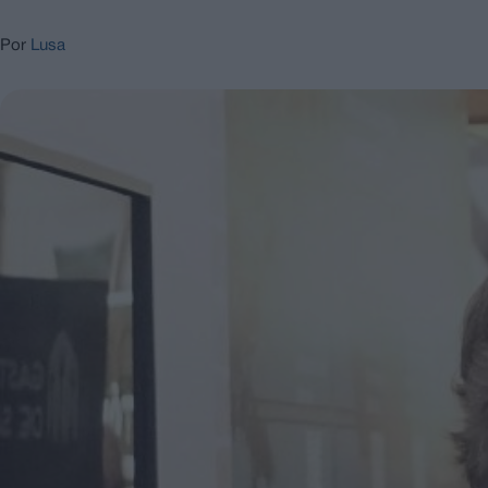
Por
Lusa