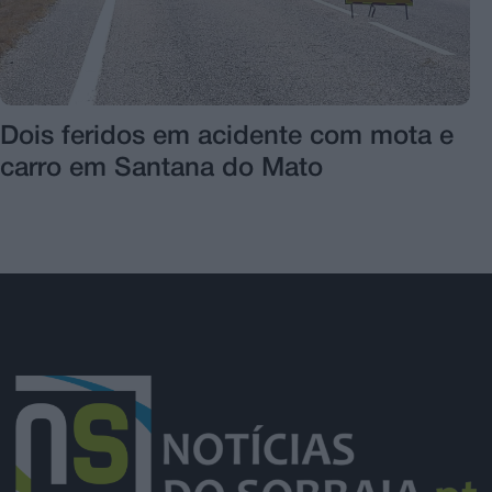
Dois feridos em acidente com mota e
carro em Santana do Mato