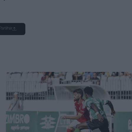
Partilhar