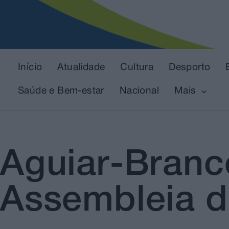
Início
Atualidade
Cultura
Desporto
Saúde e Bem-estar
Nacional
Mais
Aguiar-Branco
Assembleia d