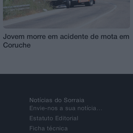
Jovem morre em acidente de mota em
Coruche
Notícias do Sorraia
Envie-nos a sua notícia…
Estatuto Editorial
Ficha técnica