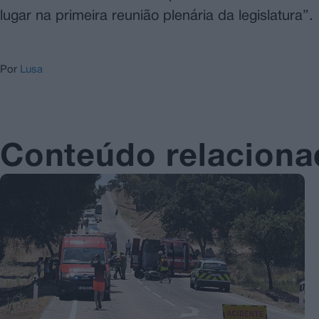
lugar na primeira reunião plenária da legislatura”.
Por
Lusa
Conteúdo relacion