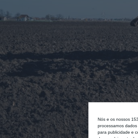
Nós e os nossos 15
processamos dados p
para publicidade e 