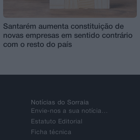
Santarém aumenta constituição de
novas empresas em sentido contrário
com o resto do país
Notícias do Sorraia
Envie-nos a sua notícia…
Estatuto Editorial
Ficha técnica