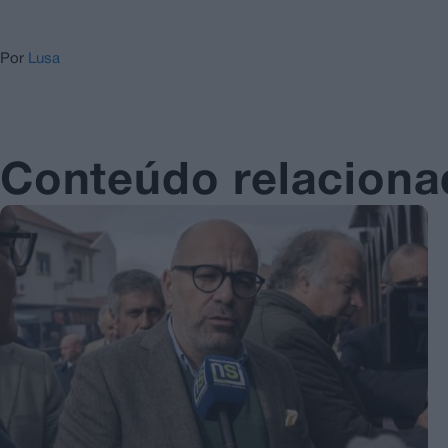
Por
Lusa
Conteúdo relacion