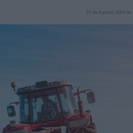
21 de Agosto, 2024
às