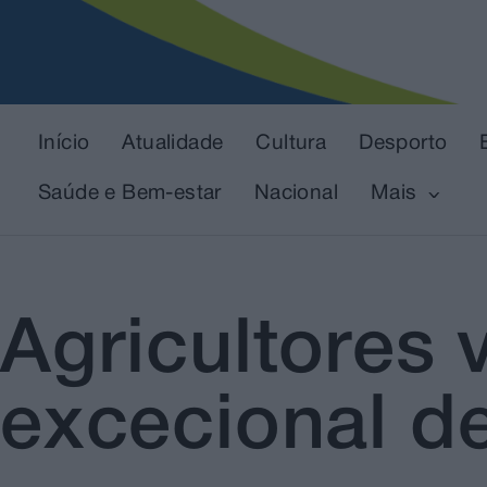
Início
Atualidade
Cultura
Desporto
Saúde e Bem-estar
Nacional
Mais
Agricultores
excecional d