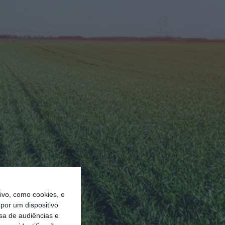
vo, como cookies, e
por um dispositivo
sa de audiências e