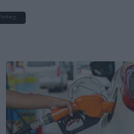
Partilhar