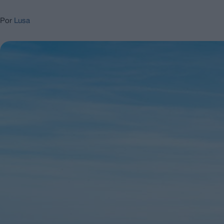
Por
Lusa