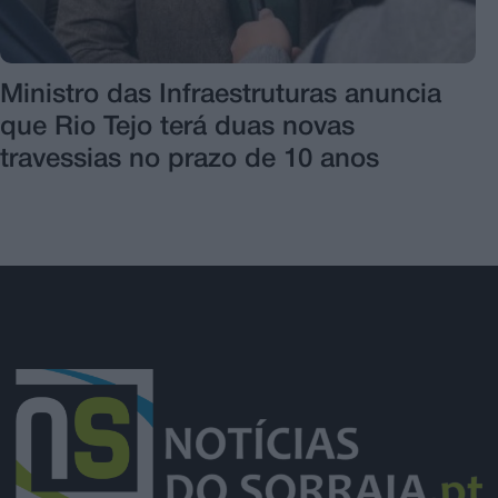
Ministro das Infraestruturas anuncia
que Rio Tejo terá duas novas
travessias no prazo de 10 anos