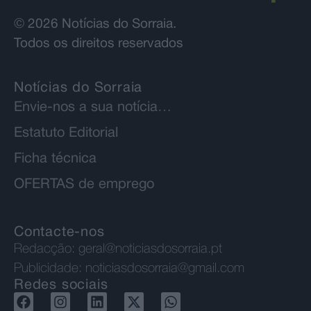
© 2026 Notícias do Sorraia.
Todos os direitos reservados
Notícias do Sorraia
Envie-nos a sua notícia…
Estatuto Editorial
Ficha técnica
OFERTAS de emprego
Contacte-nos
Redacção:
geral@noticiasdosorraia.pt
Publicidade:
noticiasdosorraia@gmail.com
Redes sociais