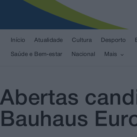
Início
Atualidade
Cultura
Desporto
Saúde e Bem-estar
Nacional
Mais
Abertas cand
Bauhaus Eur