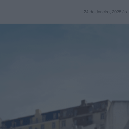
24 de Janeiro, 2025
às