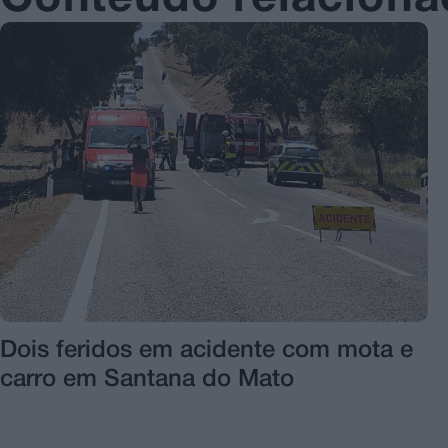
Dois feridos em acidente com mota e
carro em Santana do Mato