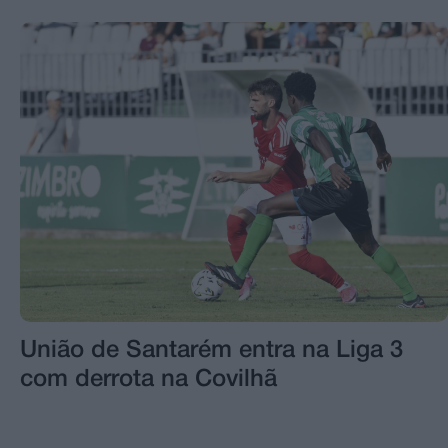
União de Santarém entra na Liga 3
com derrota na Covilhã