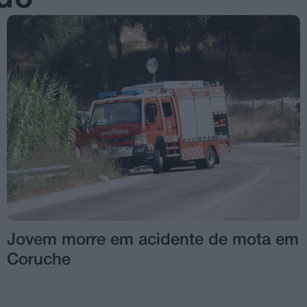
Jovem morre em acidente de mota em
Coruche