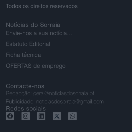
Todos os direitos reservados
Notícias do Sorraia
Envie-nos a sua notícia…
Estatuto Editorial
Ficha técnica
OFERTAS de emprego
Contacte-nos
Redacção:
geral@noticiasdosorraia.pt
Publicidade:
noticiasdosorraia@gmail.com
Redes sociais