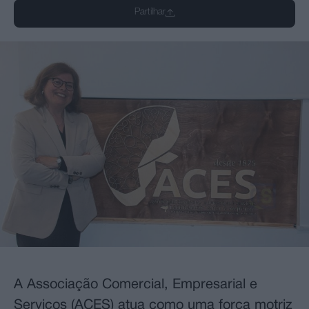
Partilhar
A Associação Comercial, Empresarial e
Serviços (ACES) atua como uma força motriz