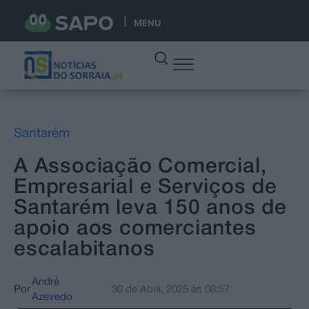
MENU
Santarém
A Associação Comercial,
Empresarial e Serviços de
Santarém leva 150 anos de
apoio aos comerciantes
escalabitanos
André
Por
30 de Abril, 2025
às
08:57
Azevedo