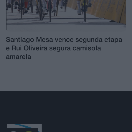
Santiago Mesa vence segunda etapa
e Rui Oliveira segura camisola
amarela