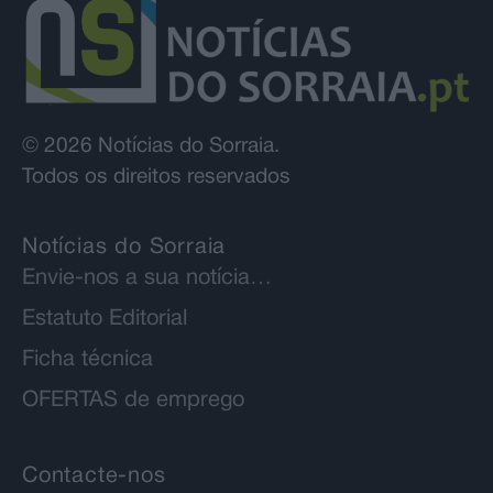
© 2026 Notícias do Sorraia.
Todos os direitos reservados
Notícias do Sorraia
Envie-nos a sua notícia…
Estatuto Editorial
Ficha técnica
OFERTAS de emprego
Contacte-nos