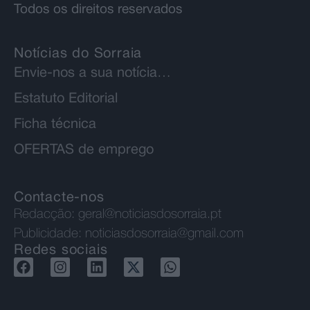
Todos os direitos reservados
Notícias do Sorraia
Envie-nos a sua notícia…
Estatuto Editorial
Ficha técnica
OFERTAS de emprego
Contacte-nos
Redacção:
geral@noticiasdosorraia.pt
Publicidade:
noticiasdosorraia@gmail.com
Redes sociais